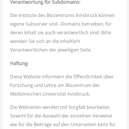
Verantwortung für Subdomains:
Die Institute des Biozentrums Innsbruck können
eigene Subserver und –Domains betreiben, für
deren Inhalt sie auch verantwortlich sind. Bitte
wenden Sie sich an die inhaltlich
Verantwortlichen der jeweiligen Seite.
Haftung
Diese Website informiert die Öffentlichkeit über
Forschung und Lehre am Biozentrum der
Medizinischen Universität Innsbruck.
Die Webseiten werden mit Sorgfalt bearbeitet.
Sowohl für die Auswahl der einzelnen Verweise
wie für die Beiträge auf den Unterseiten kann für