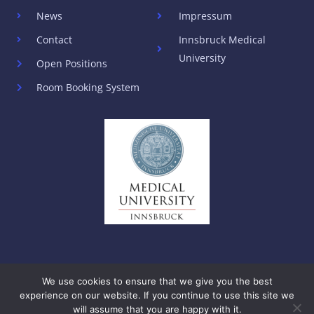
News
Impressum
Contact
Innsbruck Medical
University
Open Positions
Room Booking System
We use cookies to ensure that we give you the best
experience on our website. If you continue to use this site we
Copyright © 2026 Biocenter Innsbruck
will assume that you are happy with it.