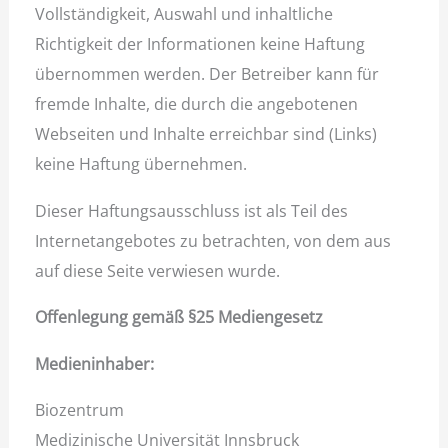
Vollständigkeit, Auswahl und inhaltliche
Richtigkeit der Informationen keine Haftung
übernommen werden. Der Betreiber kann für
fremde Inhalte, die durch die angebotenen
Webseiten und Inhalte erreichbar sind (Links)
keine Haftung übernehmen.
Dieser Haftungsausschluss ist als Teil des
Internetangebotes zu betrachten, von dem aus
auf diese Seite verwiesen wurde.
Offenlegung gemäß §25 Mediengesetz
Medieninhaber:
Biozentrum
Medizinische Universität Innsbruck