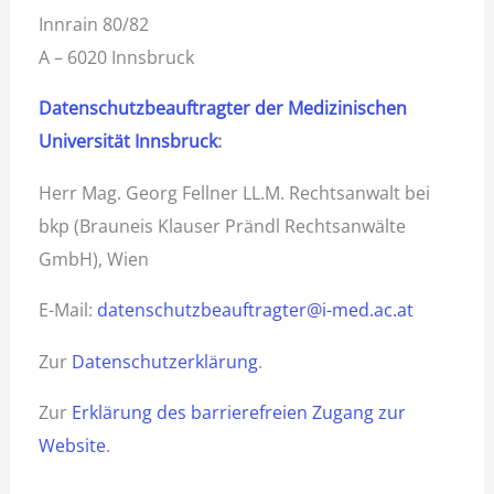
Innrain 80/82
A – 6020 Innsbruck
Datenschutzbeauftragter der Medizinischen
Universität Innsbruck
:
Herr Mag. Georg Fellner LL.M. Rechtsanwalt bei
bkp (Brauneis Klauser Prändl Rechtsanwälte
GmbH), Wien
E-Mail:
datenschutzbeauftragter@i-med.ac.at
Zur
Datenschutzerklärung
.
Zur
Erklärung des barrierefreien Zugang zur
Website
.