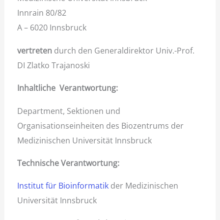
Innrain 80/82
A – 6020 Innsbruck
vertreten
durch den Generaldirektor Univ.-Prof.
DI Zlatko Trajanoski
Inhaltliche Verantwortung:
Department, Sektionen und
Organisationseinheiten des Biozentrums der
Medizinischen Universität Innsbruck
Technische Verantwortung:
Institut für Bioinformatik
der Medizinischen
Universität Innsbruck